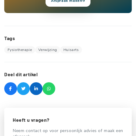
Afspraak maken
Tags
Fysiotherapie
Verwijzing
Huisarts
Deel dit artikel
Heeft u vragen?
Neem contact op voor persoonlijk advies of maak een