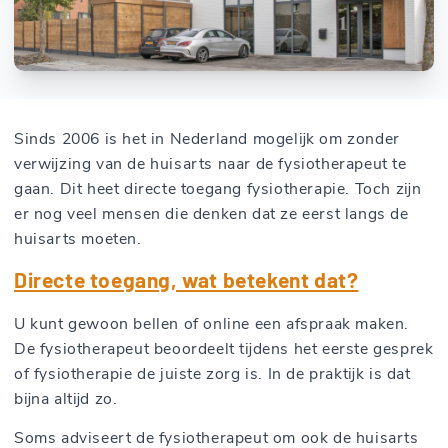
Sinds 2006 is het in Nederland mogelijk om zonder
verwijzing van de huisarts naar de fysiotherapeut te
gaan. Dit heet directe toegang fysiotherapie. Toch zijn
er nog veel mensen die denken dat ze eerst langs de
huisarts moeten.
Directe toegang, wat betekent dat?
U kunt gewoon bellen of online een afspraak maken.
De fysiotherapeut beoordeelt tijdens het eerste gesprek
of fysiotherapie de juiste zorg is. In de praktijk is dat
bijna altijd zo.
Soms adviseert de fysiotherapeut om ook de huisarts