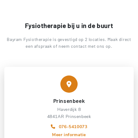
Fysiotherapie bij u in de buurt
Bayram Fysiotherapie is gevestigd op 2 locaties. Maak direct
een afspraak of neem contact met ons op.
Prinsenbeek
Haverdijk 8
4841AR Prinsenbeek
076-5410073
Meer informatie