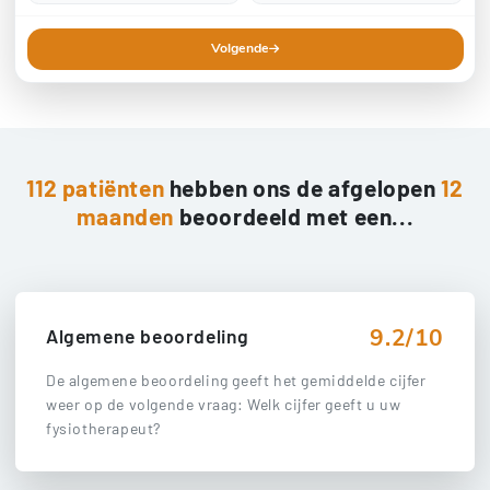
Volgende
112 patiënten
hebben ons de afgelopen
12
maanden
beoordeeld met een...
9.2/10
Algemene beoordeling
De algemene beoordeling geeft het gemiddelde cijfer
weer op de volgende vraag: Welk cijfer geeft u uw
fysiotherapeut?