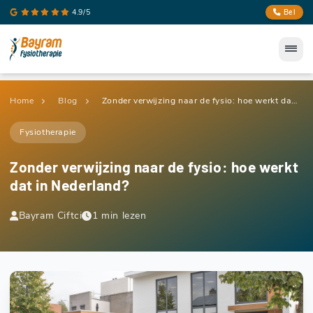
4.9/5
Bel
Home
Blog
Zonder verwijzing naar de fysio: hoe werkt dat in Nederland?
Fysiotherapie
Zonder verwijzing naar de fysio: hoe werkt
dat in Nederland?
Bayram Ciftci
1 min lezen