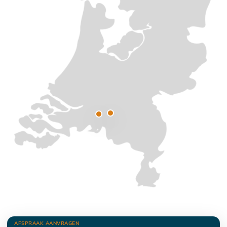
AFSPRAAK AANVRAGEN