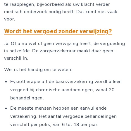
te raadplegen, bijvoorbeeld als uw klacht verder
medisch onderzoek nodig heeft. Dat komt niet vaak
voor.
Wordt het vergoed zonder verwijzing?
Ja. Of u nu wel of geen verwijzing heeft, de vergoeding
is hetzelfde. De zorgverzekeraar maakt daar geen
verschil in.
Wel is het handig om te weten:
Fysiotherapie uit de basisverzekering wordt alleen
vergoed bij chronische aandoeningen, vanaf 20
behandelingen.
De meeste mensen hebben een aanvullende
verzekering. Het aantal vergoede behandelingen
verschilt per polis, van 6 tot 18 per jaar.