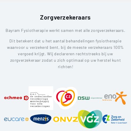
Zorgverzekeraars
Bayram Fysiotherapie werkt samen met alle zorgverzekeraars.
Dit betekent dat u het aantal behandelingen fysiotherapie
waarvoor u verzekerd bent, bij de meeste verzekeraars 100%
vergoed krijgt. Wij declareren rechtstreeks bij uw
zorgverzekeraar zodat u zich optimaal op uw herstel kunt
richten!