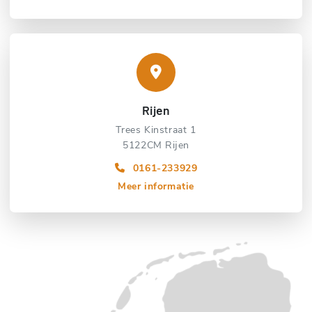
Rijen
Trees Kinstraat 1
5122CM Rijen
0161-233929
Meer informatie