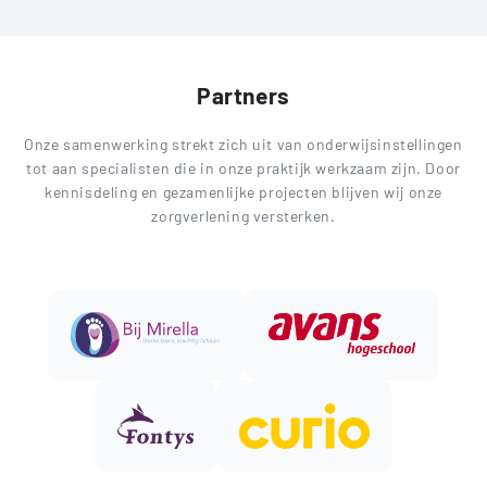
Partners
Onze samenwerking strekt zich uit van onderwijsinstellingen
tot aan specialisten die in onze praktijk werkzaam zijn. Door
kennisdeling en gezamenlijke projecten blijven wij onze
zorgverlening versterken.