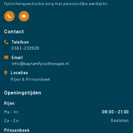
fysiotherapeutische zorg met persoonlijke aandacht.
Contact
Telefoon
0161-233929
Email
info@bayramfysiotherapie.nl
Locaties
Rijen & Prinsenbeek
Openingstijden
Rijen
Ma - Vr:
08:00 - 21:00
Za - Zo:
Gesloten
Prinsenbeek