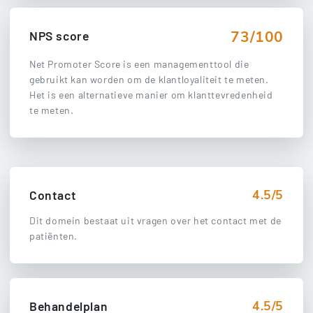
73/100
NPS score
Net Promoter Score is een managementtool die
gebruikt kan worden om de klantloyaliteit te meten.
Het is een alternatieve manier om klanttevredenheid
te meten.
4.5/5
Contact
Dit domein bestaat uit vragen over het contact met de
patiënten.
4.5/5
Behandelplan