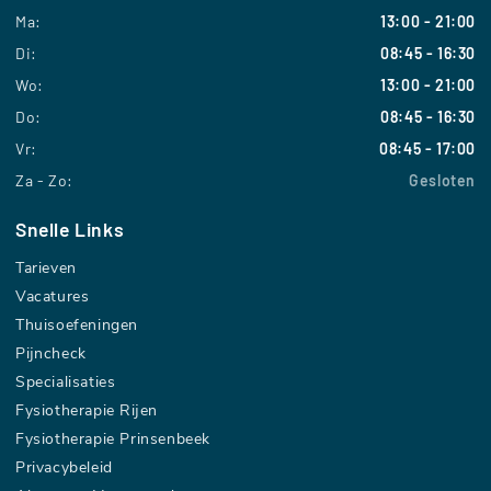
Ma:
13:00 - 21:00
Di:
08:45 - 16:30
Wo:
13:00 - 21:00
Do:
08:45 - 16:30
Vr:
08:45 - 17:00
Za - Zo:
Gesloten
Snelle Links
Tarieven
Vacatures
Thuisoefeningen
Pijncheck
Specialisaties
Fysiotherapie Rijen
Fysiotherapie Prinsenbeek
Privacybeleid