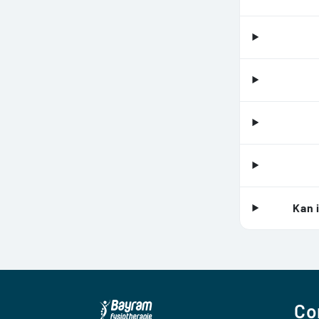
Kan 
Co