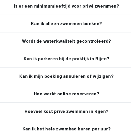
Is er een minimumleeftijd voor privé zwemmen?
Kan ik alleen zwemmen boeken?
Wordt de waterkwaliteit gecontroleerd?
Kan ik parkeren bij de praktijk in Rijen?
Kan ik mijn boeking annuleren of wijzigen?
Hoe werkt online reserveren?
Hoeveel kost privé zwemmen in Rijen?
Kan ik het hele zwembad huren per uur?