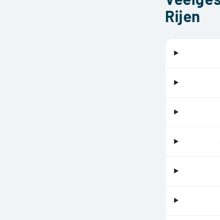
Rijen