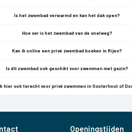
Is het zwembad verwarmd en kan het dak open?
Hoe ver is het zwembad van de snelweg?
Kan ik online een privé zwembad boeken in Rijen?
Is dit zwembad ook geschikt voor zwemmen met gezin?
ik hier ook terecht voor privé zwemmen in Oosterhout of D
ntact
Openingstijden