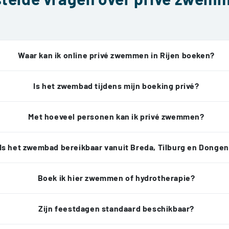
Waar kan ik online privé zwemmen in Rijen boeken?
Is het zwembad tijdens mijn boeking privé?
Met hoeveel personen kan ik privé zwemmen?
Is het zwembad bereikbaar vanuit Breda, Tilburg en Donge
Boek ik hier zwemmen of hydrotherapie?
Zijn feestdagen standaard beschikbaar?