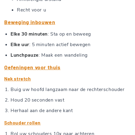
Recht voor u
Beweging inbouwen
Elke 30 minuten
: Sta op en beweeg
Elke uur
: 5 minuten actief bewegen
Lunchpauze
: Maak een wandeling
Oefeningen voor thuis
Nek stretch
Buig uw hoofd langzaam naar de rechterschouder
Houd 20 seconden vast
Herhaal aan de andere kant
Schouder rollen
Rol uw schouders 10x naar achteren