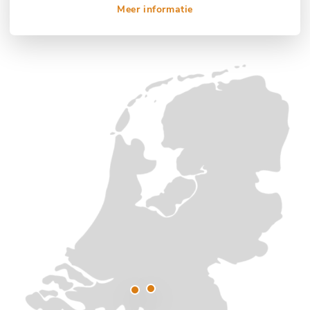
Meer informatie