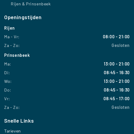
Rijen & Prinsenbeek
Openingstijden
Rijen
Ma - Vr:
08:00 - 21:00
Za - Zo:
Gesloten
Prinsenbeek
Ma:
13:00 - 21:00
Di:
08:45 - 16:30
Wo:
13:00 - 21:00
Do:
08:45 - 16:30
Vr:
08:45 - 17:00
Za - Zo:
Gesloten
Snelle Links
Tarieven