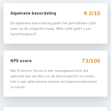
9.2/10
Algemene beoordeling
De algemene beoordeling geeft het gemiddelde cijfer
weer op de volgende vraag: Welk cijfer geeft u uw
fysiotherapeut?
73/100
NPS score
Net Promoter Score is een managementtool die
gebruikt kan worden om de klantloyaliteit te meten.
Het is een alternatieve manier om klanttevredenheid
te meten.