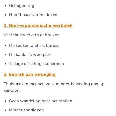
Gebogen rug
Hoofd naar voren steken
2. Niet-ergonomische werkplek
Veel thuiswerkers gebruiken:
De keukentafel als bureau
De bank als werkplek
Te lage of te hoge schermen
3. Gebrek aan beweging
Thuis maken mensen vaak minder beweging dan op
kantoor:
Geen wandeling naar het station
Minder rondlopen