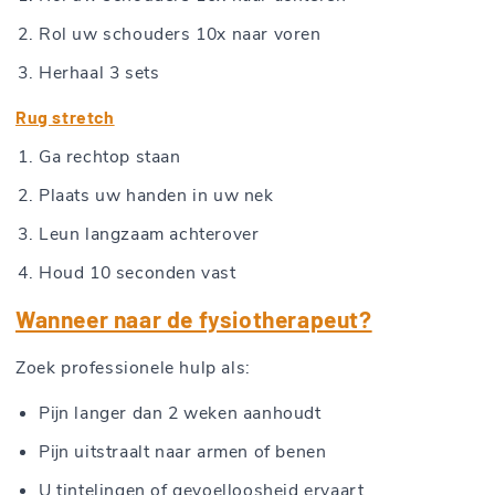
Rol uw schouders 10x naar voren
Herhaal 3 sets
Rug stretch
Ga rechtop staan
Plaats uw handen in uw nek
Leun langzaam achterover
Houd 10 seconden vast
Wanneer naar de fysiotherapeut?
Zoek professionele hulp als:
Pijn langer dan 2 weken aanhoudt
Pijn uitstraalt naar armen of benen
U tintelingen of gevoelloosheid ervaart