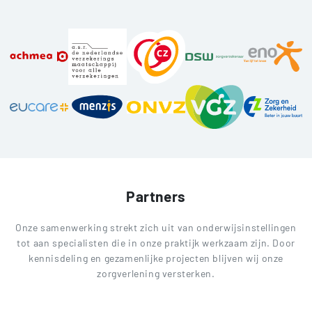
Partners
Onze samenwerking strekt zich uit van onderwijsinstellingen
tot aan specialisten die in onze praktijk werkzaam zijn. Door
kennisdeling en gezamenlijke projecten blijven wij onze
zorgverlening versterken.