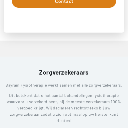
Contact
Bel direct
Zorgverzekeraars
Bayram Fysiotherapie werkt samen met alle zorgverzekeraars.
Dit betekent dat u het aantal behandelingen fysiotherapie
waarvoor u verzekerd bent, bij de meeste verzekeraars 100%
vergoed krijgt. Wij declareren rechtstreeks bij uw
zorgverzekeraar zodat u zich optimaal op uw herstel kunt
richten!