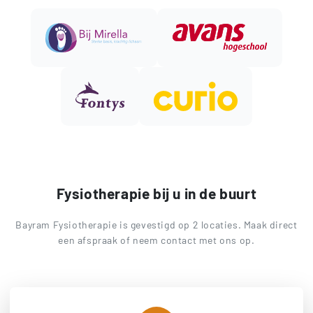
Fysiotherapie bij u in de buurt
Bayram Fysiotherapie is gevestigd op 2 locaties. Maak direct
een afspraak of neem contact met ons op.