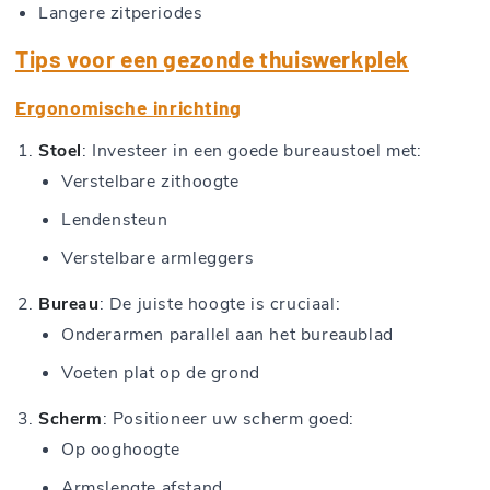
Langere zitperiodes
Tips voor een gezonde thuiswerkplek
Ergonomische inrichting
Stoel
: Investeer in een goede bureaustoel met:
Verstelbare zithoogte
Lendensteun
Verstelbare armleggers
Bureau
: De juiste hoogte is cruciaal:
Onderarmen parallel aan het bureaublad
Voeten plat op de grond
Scherm
: Positioneer uw scherm goed:
Op ooghoogte
Armslengte afstand