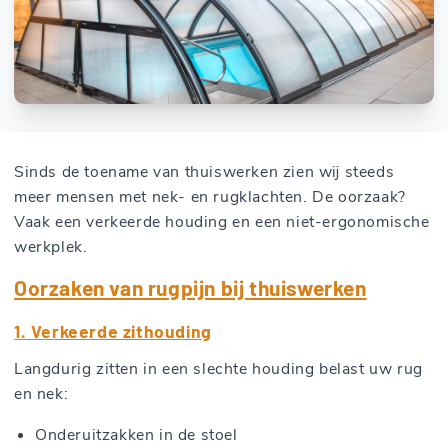
Sinds de toename van thuiswerken zien wij steeds
meer mensen met nek- en rugklachten. De oorzaak?
Vaak een verkeerde houding en een niet-ergonomische
werkplek.
Oorzaken van rugpijn bij thuiswerken
1. Verkeerde zithouding
Langdurig zitten in een slechte houding belast uw rug
en nek:
Onderuitzakken in de stoel