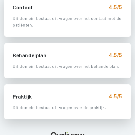
4.5/5
Contact
Dit domein bestaat uit vragen over het contact met de
patiënten.
4.5/5
Behandelplan
Dit domein bestaat uit vragen over het behandelplan.
4.5/5
Praktijk
Dit domein bestaat uit vragen over de praktijk.