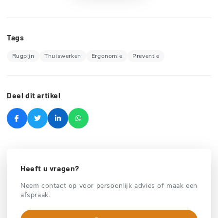
Tags
Rugpijn
Thuiswerken
Ergonomie
Preventie
Deel dit artikel
Heeft u vragen?
Neem contact op voor persoonlijk advies of maak een
afspraak.