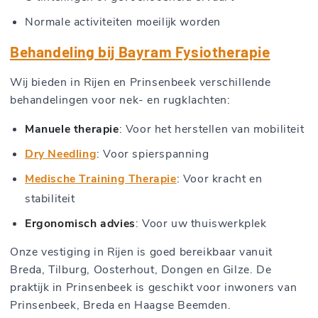
Normale activiteiten moeilijk worden
Behandeling bij Bayram Fysiotherapie
Wij bieden in Rijen en Prinsenbeek verschillende
behandelingen voor nek- en rugklachten:
Manuele therapie
: Voor het herstellen van mobiliteit
Dry Needling
: Voor spierspanning
Medische Training Therapie
: Voor kracht en
stabiliteit
Ergonomisch advies
: Voor uw thuiswerkplek
Onze vestiging in Rijen is goed bereikbaar vanuit
Breda, Tilburg, Oosterhout, Dongen en Gilze. De
praktijk in Prinsenbeek is geschikt voor inwoners van
Prinsenbeek, Breda en Haagse Beemden.