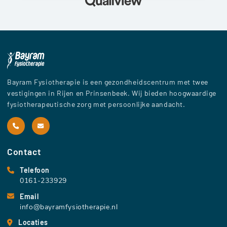
Bayram Fysiotherapie is een gezondheidscentrum met twee
vestigingen in Rijen en Prinsenbeek. Wij bieden hoogwaardige
fysiotherapeutische zorg met persoonlijke aandacht.
Contact
Telefoon
0161-233929
Email
info@bayramfysiotherapie.nl
Locaties