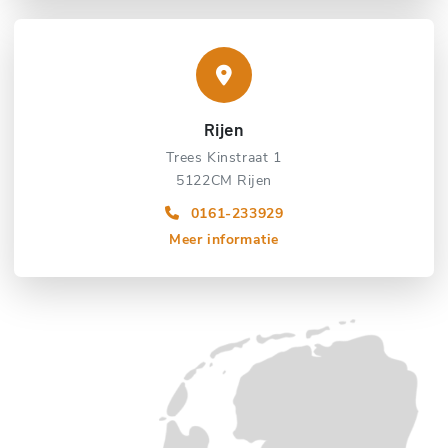
Rijen
Trees Kinstraat 1
5122CM Rijen
0161-233929
Meer informatie