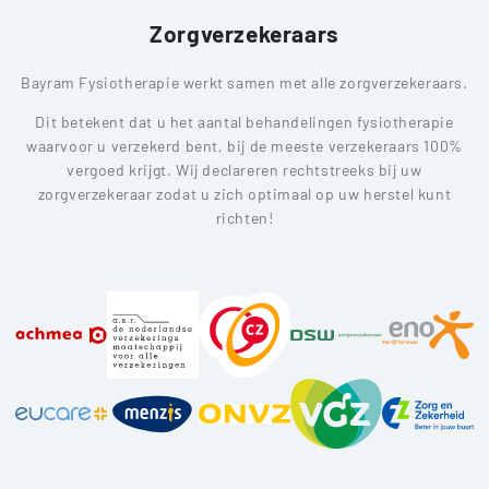
Zorgverzekeraars
Bayram Fysiotherapie werkt samen met alle zorgverzekeraars.
Dit betekent dat u het aantal behandelingen fysiotherapie
waarvoor u verzekerd bent, bij de meeste verzekeraars 100%
vergoed krijgt. Wij declareren rechtstreeks bij uw
zorgverzekeraar zodat u zich optimaal op uw herstel kunt
richten!