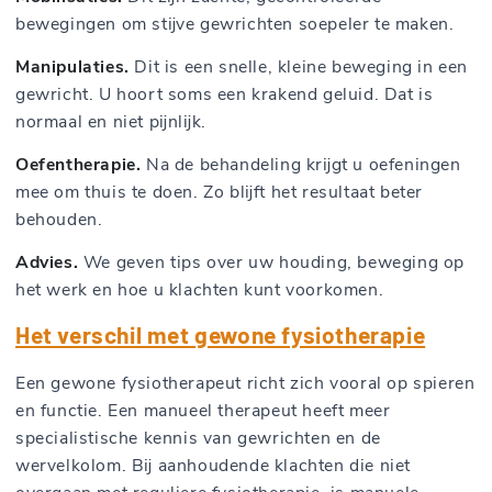
bewegingen om stijve gewrichten soepeler te maken.
Manipulaties.
Dit is een snelle, kleine beweging in een
gewricht. U hoort soms een krakend geluid. Dat is
normaal en niet pijnlijk.
Oefentherapie.
Na de behandeling krijgt u oefeningen
mee om thuis te doen. Zo blijft het resultaat beter
behouden.
Advies.
We geven tips over uw houding, beweging op
het werk en hoe u klachten kunt voorkomen.
Het verschil met gewone fysiotherapie
Een gewone fysiotherapeut richt zich vooral op spieren
en functie. Een manueel therapeut heeft meer
specialistische kennis van gewrichten en de
wervelkolom. Bij aanhoudende klachten die niet