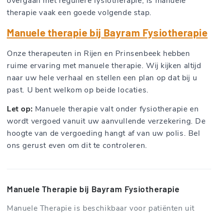
overgaan met reguliere fysiotherapie, is manuele
therapie vaak een goede volgende stap.
Manuele therapie bij Bayram Fysiotherapie
Onze therapeuten in Rijen en Prinsenbeek hebben
ruime ervaring met manuele therapie. Wij kijken altijd
naar uw hele verhaal en stellen een plan op dat bij u
past. U bent welkom op beide locaties.
Let op:
Manuele therapie valt onder fysiotherapie en
wordt vergoed vanuit uw aanvullende verzekering. De
hoogte van de vergoeding hangt af van uw polis. Bel
ons gerust even om dit te controleren.
Manuele Therapie bij Bayram Fysiotherapie
Manuele Therapie is beschikbaar voor patiënten uit