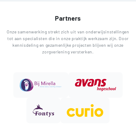
Partners
Onze samenwerking strekt zich uit van onderwijsinstellingen
tot aan specialisten die in onze praktijk werkzaam zijn. Door
kennisdeling en gezamenlijke projecten blijven wij onze
zorgverlening versterken.