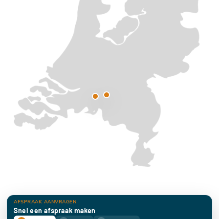
AFSPRAAK AANVRAGEN
Snel een afspraak maken