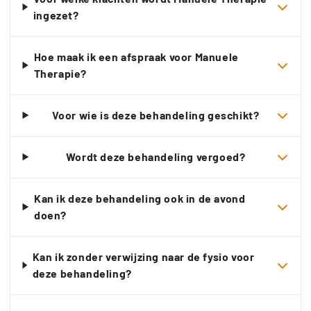
ingezet?
Hoe maak ik een afspraak voor Manuele
Therapie?
Voor wie is deze behandeling geschikt?
Wordt deze behandeling vergoed?
Kan ik deze behandeling ook in de avond
doen?
Kan ik zonder verwijzing naar de fysio voor
deze behandeling?