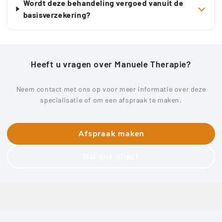
Wordt deze behandeling vergoed vanuit de
basisverzekering?
Heeft u vragen over Manuele Therapie?
Neem contact met ons op voor meer informatie over deze
specialisatie of om een afspraak te maken.
Afspraak maken
Bel ons direct