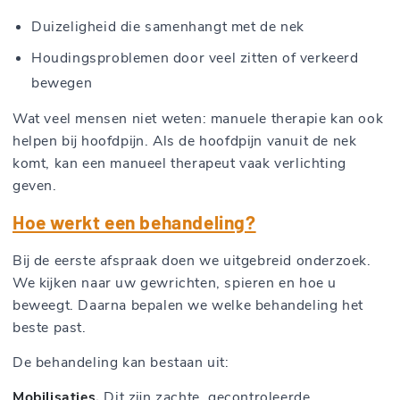
Duizeligheid die samenhangt met de nek
Houdingsproblemen door veel zitten of verkeerd
bewegen
Wat veel mensen niet weten: manuele therapie kan ook
helpen bij hoofdpijn. Als de hoofdpijn vanuit de nek
komt, kan een manueel therapeut vaak verlichting
geven.
Hoe werkt een behandeling?
Bij de eerste afspraak doen we uitgebreid onderzoek.
We kijken naar uw gewrichten, spieren en hoe u
beweegt. Daarna bepalen we welke behandeling het
beste past.
De behandeling kan bestaan uit:
Mobilisaties.
Dit zijn zachte, gecontroleerde