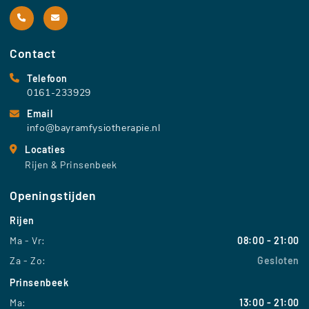
Contact
Telefoon
0161-233929
Email
info@bayramfysiotherapie.nl
Locaties
Rijen & Prinsenbeek
Openingstijden
Rijen
Ma - Vr:
08:00 - 21:00
Za - Zo:
Gesloten
Prinsenbeek
Ma:
13:00 - 21:00