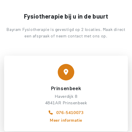
Fysiotherapie bij u in de buurt
Bayram Fysiotherapie is gevestigd op 2 locaties. Maak direct
een afspraak of neem contact met ons op.
Prinsenbeek
Haverdijk 8
4841AR Prinsenbeek
076-5410073
Meer informatie