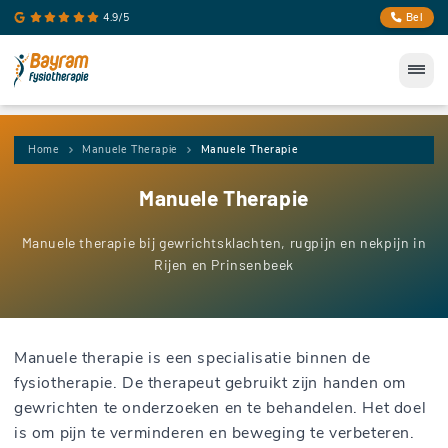
4.9/5
Bel
Home
Manuele Therapie
Manuele Therapie
Manuele Therapie
Manuele therapie bij gewrichtsklachten, rugpijn en nekpijn in
Rijen en Prinsenbeek
Manuele therapie is een specialisatie binnen de
fysiotherapie. De therapeut gebruikt zijn handen om
gewrichten te onderzoeken en te behandelen. Het doel
is om pijn te verminderen en beweging te verbeteren.