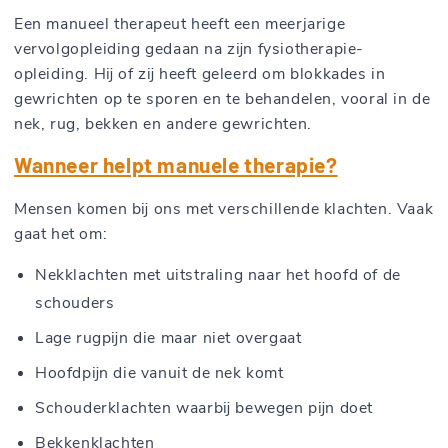
Een manueel therapeut heeft een meerjarige
vervolgopleiding gedaan na zijn fysiotherapie-
opleiding. Hij of zij heeft geleerd om blokkades in
gewrichten op te sporen en te behandelen, vooral in de
nek, rug, bekken en andere gewrichten.
Wanneer helpt manuele therapie?
Mensen komen bij ons met verschillende klachten. Vaak
gaat het om:
Nekklachten met uitstraling naar het hoofd of de
schouders
Lage rugpijn die maar niet overgaat
Hoofdpijn die vanuit de nek komt
Schouderklachten waarbij bewegen pijn doet
Bekkenklachten