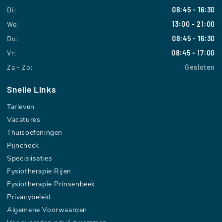
Di:
08:45 - 16:30
Wo:
13:00 - 21:00
Do:
08:45 - 16:30
Vr:
08:45 - 17:00
Za - Zo:
Gesloten
Snelle Links
Tarieven
Vacatures
Thuisoefeningen
Pijncheck
Specialisaties
Fysiotherapie Rijen
Fysiotherapie Prinsenbeek
Privacybeleid
Algemene Voorwaarden