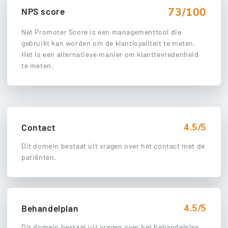
73/100
NPS score
Net Promoter Score is een managementtool die
gebruikt kan worden om de klantloyaliteit te meten.
Het is een alternatieve manier om klanttevredenheid
te meten.
4.5/5
Contact
Dit domein bestaat uit vragen over het contact met de
patiënten.
4.5/5
Behandelplan
Dit domein bestaat uit vragen over het behandelplan.