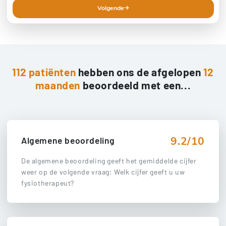
Volgende
112 patiënten
hebben ons de afgelopen
12
maanden
beoordeeld met een...
9.2/10
Algemene beoordeling
De algemene beoordeling geeft het gemiddelde cijfer
weer op de volgende vraag: Welk cijfer geeft u uw
fysiotherapeut?