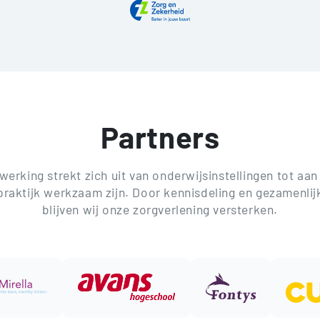
Partners
rking strekt zich uit van onderwijsinstellingen tot aan
 praktijk werkzaam zijn. Door kennisdeling en gezamenlij
blijven wij onze zorgverlening versterken.