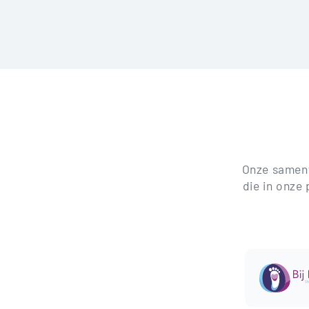
Onze samenwe
die in onze