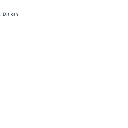
. Dit kan