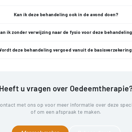
Kan ik deze behandeling ook in de avond doen?
an ik zonder verwijzing naar de fysio voor deze behandelin
Wordt deze behandeling vergoed vanuit de basisverzekering
Heeft u vragen over Oedeemtherapie
ntact met ons op voor meer informatie over deze speci
of om een afspraak te maken.