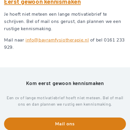
Eerst gewoon kennismaken
Je hoeft niet meteen een lange motivatiebrief te
schrijven. Bel of mail ons gerust, dan plannen we een
rustige kennismaking.
Mail naar
info@bayramfysiotherapie.nl
of bel 0161 233
929.
Kom eerst gewoon kennismaken
Een cv of lange motivatiebrief hoeft niet meteen. Bel of mail
ons en dan plannen we rustig een kennismaking.
Mail ons