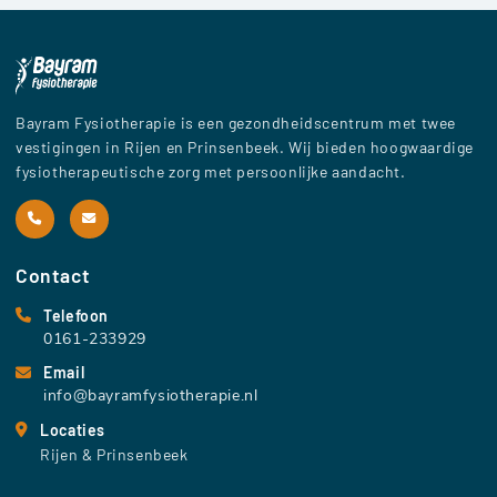
Bayram Fysiotherapie is een gezondheidscentrum met twee
vestigingen in Rijen en Prinsenbeek. Wij bieden hoogwaardige
fysiotherapeutische zorg met persoonlijke aandacht.
Contact
Telefoon
0161-233929
Email
info@bayramfysiotherapie.nl
Locaties
Rijen & Prinsenbeek