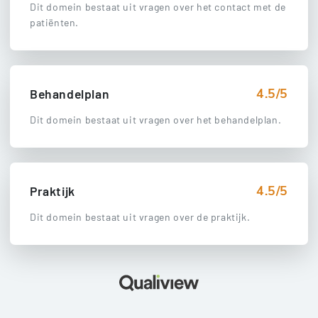
Dit domein bestaat uit vragen over het contact met de
patiënten.
4.5/5
Behandelplan
Dit domein bestaat uit vragen over het behandelplan.
4.5/5
Praktijk
Dit domein bestaat uit vragen over de praktijk.