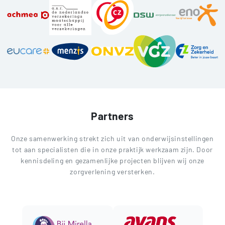
Partners
Onze samenwerking strekt zich uit van onderwijsinstellingen
tot aan specialisten die in onze praktijk werkzaam zijn. Door
kennisdeling en gezamenlijke projecten blijven wij onze
zorgverlening versterken.