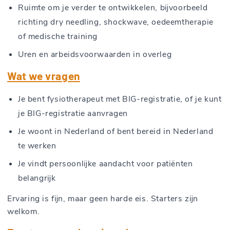
Ruimte om je verder te ontwikkelen, bijvoorbeeld
richting dry needling, shockwave, oedeemtherapie
of medische training
Uren en arbeidsvoorwaarden in overleg
Wat we vragen
Je bent fysiotherapeut met BIG-registratie, of je kunt
je BIG-registratie aanvragen
Je woont in Nederland of bent bereid in Nederland
te werken
Je vindt persoonlijke aandacht voor patiënten
belangrijk
Ervaring is fijn, maar geen harde eis. Starters zijn
welkom.