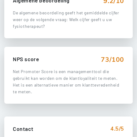
9.2/10
Algemene beoordeling
De algemene beoordeling geeft het gemiddelde cijfer
weer op de volgende vraag: Welk cijfer geeft u uw
fysiotherapeut?
73/100
NPS score
Net Promoter Score is een managementtool die
gebruikt kan worden om de klantloyaliteit te meten.
Het is een alternatieve manier om klanttevredenheid
te meten.
4.5/5
Contact