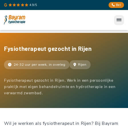
4.9/5
Bel
Fysiotherapeut gezocht in Rijen
24-32 uur per week, in overleg
Rijen
Fysiotherapeut gezocht in Rijen. Werk in een persoonlijke
praktijk met eigen behandelruimte en hydrotherapie in een
verwarmd zwembad.
Wil je werken als fysiotherapeut in Rijen? Bij Bayram