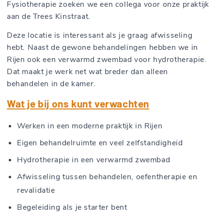
Fysiotherapie zoeken we een collega voor onze praktijk
aan de Trees Kinstraat.
Deze locatie is interessant als je graag afwisseling
hebt. Naast de gewone behandelingen hebben we in
Rijen ook een verwarmd zwembad voor hydrotherapie.
Dat maakt je werk net wat breder dan alleen
behandelen in de kamer.
Wat je bij ons kunt verwachten
Werken in een moderne praktijk in Rijen
Eigen behandelruimte en veel zelfstandigheid
Hydrotherapie in een verwarmd zwembad
Afwisseling tussen behandelen, oefentherapie en
revalidatie
Begeleiding als je starter bent