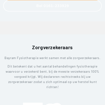
Bel 0161-233929
Zorgverzekeraars
Bayram Fysiotherapie werkt samen met alle zorgverzekeraars.
Dit betekent dat u het aantal behandelingen fysiotherapie
waarvoor u verzekerd bent, bij de meeste verzekeraars 100%
vergoed krijgt. Wij declareren rechtstreeks bij uw
zorgverzekeraar zodat u zich optimaal op uw herstel kunt
richten!