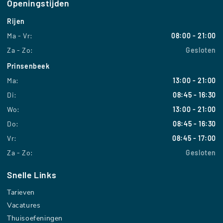
Openingstijden
Rijen
Ma - Vr:
08:00 - 21:00
Za - Zo:
Gesloten
Prinsenbeek
Ma:
13:00 - 21:00
Di:
08:45 - 16:30
Wo:
13:00 - 21:00
Do:
08:45 - 16:30
Vr:
08:45 - 17:00
Za - Zo:
Gesloten
Snelle Links
Tarieven
Vacatures
Thuisoefeningen