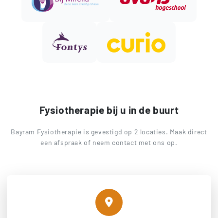
Fysiotherapie bij u in de buurt
Bayram Fysiotherapie is gevestigd op 2 locaties. Maak direct
een afspraak of neem contact met ons op.