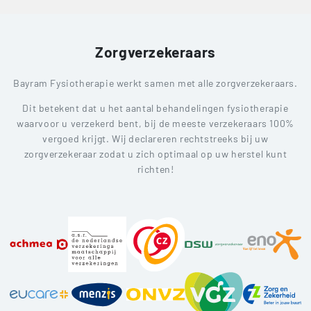
Zorgverzekeraars
Bayram Fysiotherapie werkt samen met alle zorgverzekeraars.
Dit betekent dat u het aantal behandelingen fysiotherapie
waarvoor u verzekerd bent, bij de meeste verzekeraars 100%
vergoed krijgt. Wij declareren rechtstreeks bij uw
zorgverzekeraar zodat u zich optimaal op uw herstel kunt
richten!