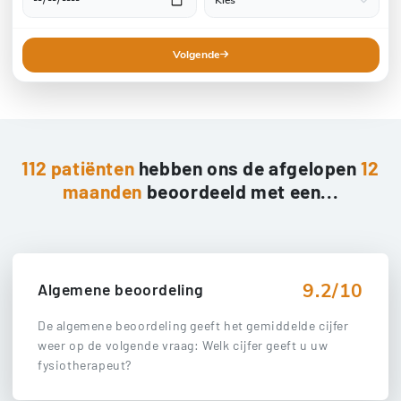
Volgende
112 patiënten
hebben ons de afgelopen
12
maanden
beoordeeld met een...
9.2/10
Algemene beoordeling
De algemene beoordeling geeft het gemiddelde cijfer
weer op de volgende vraag: Welk cijfer geeft u uw
fysiotherapeut?