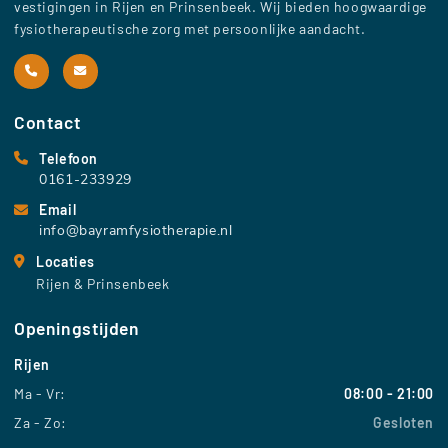
vestigingen in Rijen en Prinsenbeek. Wij bieden hoogwaardige
fysiotherapeutische zorg met persoonlijke aandacht.
Contact
Telefoon
0161-233929
Email
info@bayramfysiotherapie.nl
Locaties
Rijen & Prinsenbeek
Openingstijden
Rijen
Ma - Vr:
08:00 - 21:00
Za - Zo:
Gesloten