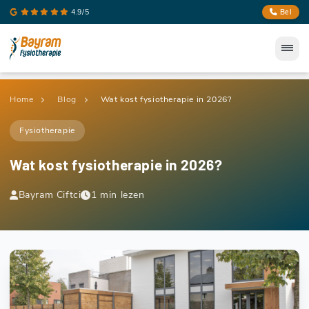
4.9/5
Bel
Home
Blog
Wat kost fysiotherapie in 2026?
Fysiotherapie
Wat kost fysiotherapie in 2026?
Bayram Ciftci
1 min lezen