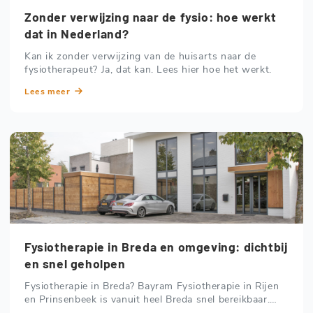
Zonder verwijzing naar de fysio: hoe werkt
dat in Nederland?
Kan ik zonder verwijzing van de huisarts naar de
fysiotherapeut? Ja, dat kan. Lees hier hoe het werkt.
Lees meer
Fysiotherapie in Breda en omgeving: dichtbij
en snel geholpen
Fysiotherapie in Breda? Bayram Fysiotherapie in Rijen
en Prinsenbeek is vanuit heel Breda snel bereikbaar.
Ook vanuit Haagse Beemden, Breda West en Breda