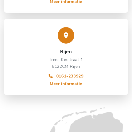
Meer informatie
Rijen
Trees Kinstraat 1
5122CM Rijen
0161-233929
Meer informatie