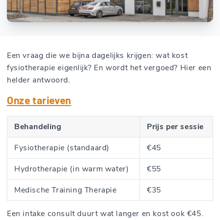
Een vraag die we bijna dagelijks krijgen: wat kost
fysiotherapie eigenlijk? En wordt het vergoed? Hier een
helder antwoord.
Onze tarieven
Behandeling
Prijs per sessie
Fysiotherapie (standaard)
€45
Hydrotherapie (in warm water)
€55
Medische Training Therapie
€35
Een intake consult duurt wat langer en kost ook €45.