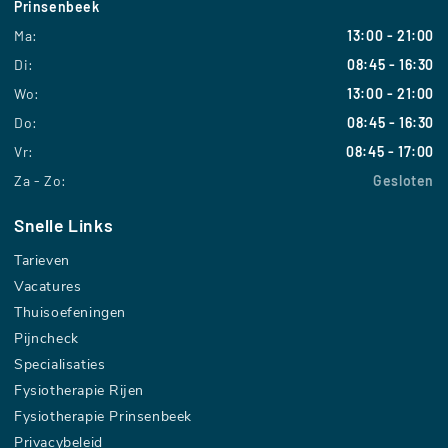
Prinsenbeek
Ma:
13:00 - 21:00
Di:
08:45 - 16:30
Wo:
13:00 - 21:00
Do:
08:45 - 16:30
Vr:
08:45 - 17:00
Za - Zo:
Gesloten
Snelle Links
Tarieven
Vacatures
Thuisoefeningen
Pijncheck
Specialisaties
Fysiotherapie Rijen
Fysiotherapie Prinsenbeek
Privacybeleid