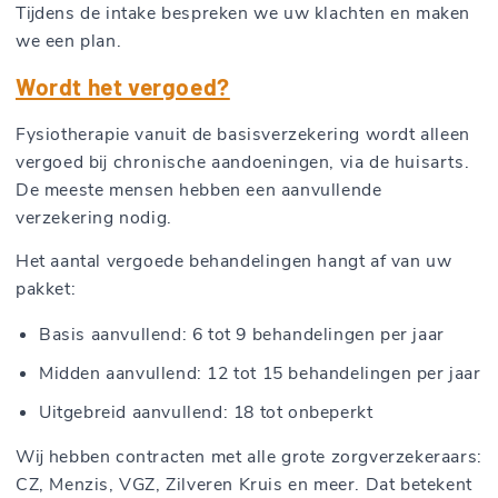
Tijdens de intake bespreken we uw klachten en maken
we een plan.
Wordt het vergoed?
Fysiotherapie vanuit de basisverzekering wordt alleen
vergoed bij chronische aandoeningen, via de huisarts.
De meeste mensen hebben een aanvullende
verzekering nodig.
Het aantal vergoede behandelingen hangt af van uw
pakket:
Basis aanvullend: 6 tot 9 behandelingen per jaar
Midden aanvullend: 12 tot 15 behandelingen per jaar
Uitgebreid aanvullend: 18 tot onbeperkt
Wij hebben contracten met alle grote zorgverzekeraars:
CZ, Menzis, VGZ, Zilveren Kruis en meer. Dat betekent