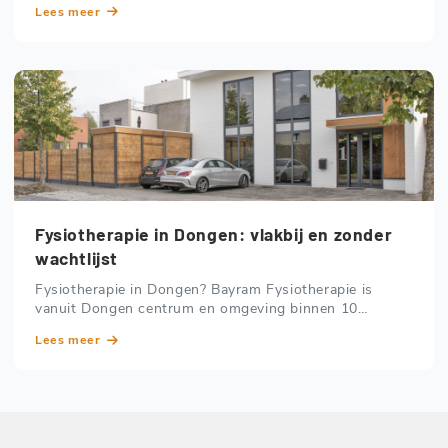
Lees meer
Noord.
Fysiotherapie in Dongen: vlakbij en zonder
wachtlijst
Fysiotherapie in Dongen? Bayram Fysiotherapie is
vanuit Dongen centrum en omgeving binnen 10
minuten bereikbaar. Zowel in Rijen als Prinsenbeek.
Lees meer