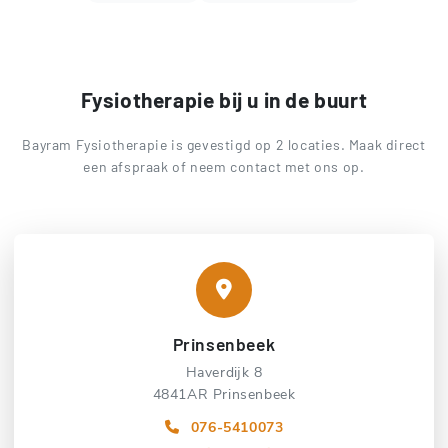
Fysiotherapie bij u in de buurt
Bayram Fysiotherapie is gevestigd op 2 locaties. Maak direct
een afspraak of neem contact met ons op.
Prinsenbeek
Haverdijk 8
4841AR Prinsenbeek
076-5410073