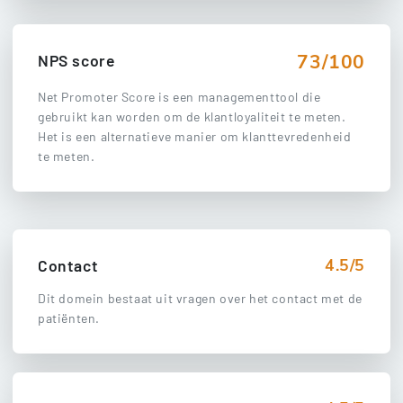
73/100
NPS score
Net Promoter Score is een managementtool die
gebruikt kan worden om de klantloyaliteit te meten.
Het is een alternatieve manier om klanttevredenheid
te meten.
4.5/5
Contact
Dit domein bestaat uit vragen over het contact met de
patiënten.