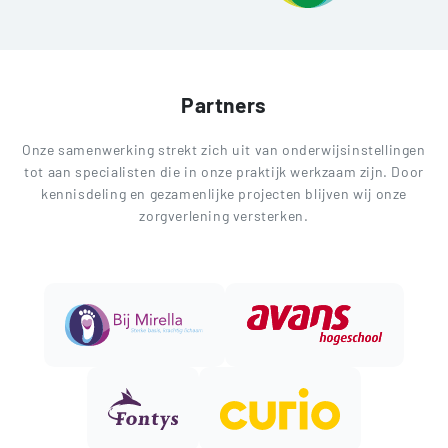
Partners
Onze samenwerking strekt zich uit van onderwijsinstellingen
tot aan specialisten die in onze praktijk werkzaam zijn. Door
kennisdeling en gezamenlijke projecten blijven wij onze
zorgverlening versterken.